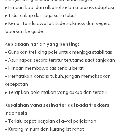
• Hindari kopi dan alkohol selama proses adaptasi
• Tidur cukup dan jaga suhu tubuh
• Kenali tanda awal altitude sickness dan segera
laporkan ke guide
Kebiasaan harian yang penting:
• Gunakan trekking pole untuk menjaga stabilitas
• Atur napas secara teratur terutama saat tanjakan
• Hindari membawa tas terlalu berat
• Perhatikan kondisi tubuh, jangan memaksakan
kecepatan
• Terapkan pola makan yang cukup dan teratur
Kesalahan yang sering terjadi pada trekkers
Indonesia:
• Terlalu cepat berjalan di awal perjalanan
• Kurang minum dan kurang istirahat