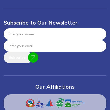
Subscribe to Our Newsletter
Subscribe
Our Affiliations