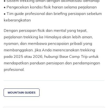
• Sistem trekking aman dengan aklimatisasi bertahap
• Pengecekan kondisi fisik harian selama perjalanan
• Tim guide profesional dan briefing persiapan sebelum
keberangkatan
Dengan persiapan fisik dan mental yang tepat,
perjalanan trekking ke Himalaya akan lebih aman,
nyaman, dan membawa pencapaian pribadi yang
membanggakan. Jika Anda merencanakan trekking
pada 2025 atau 2026, hubungi Base Camp Trip untuk
mendapatkan panduan persiapan dan pendampingan
profesional.
MOUNTAIN GUIDES