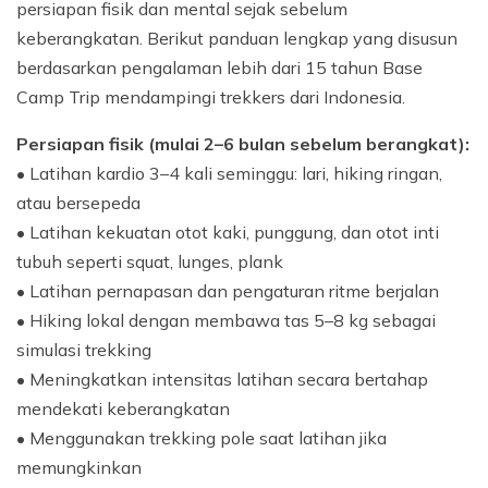
persiapan fisik dan mental sejak sebelum
keberangkatan. Berikut panduan lengkap yang disusun
berdasarkan pengalaman lebih dari 15 tahun Base
Camp Trip mendampingi trekkers dari Indonesia.
Persiapan fisik (mulai 2–6 bulan sebelum berangkat):
• Latihan kardio 3–4 kali seminggu: lari, hiking ringan,
atau bersepeda
• Latihan kekuatan otot kaki, punggung, dan otot inti
tubuh seperti squat, lunges, plank
• Latihan pernapasan dan pengaturan ritme berjalan
• Hiking lokal dengan membawa tas 5–8 kg sebagai
simulasi trekking
• Meningkatkan intensitas latihan secara bertahap
mendekati keberangkatan
• Menggunakan trekking pole saat latihan jika
memungkinkan