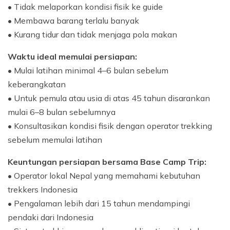
• Tidak melaporkan kondisi fisik ke guide
• Membawa barang terlalu banyak
• Kurang tidur dan tidak menjaga pola makan
Waktu ideal memulai persiapan:
• Mulai latihan minimal 4–6 bulan sebelum
keberangkatan
• Untuk pemula atau usia di atas 45 tahun disarankan
mulai 6–8 bulan sebelumnya
• Konsultasikan kondisi fisik dengan operator trekking
sebelum memulai latihan
Keuntungan persiapan bersama Base Camp Trip:
• Operator lokal Nepal yang memahami kebutuhan
trekkers Indonesia
• Pengalaman lebih dari 15 tahun mendampingi
pendaki dari Indonesia